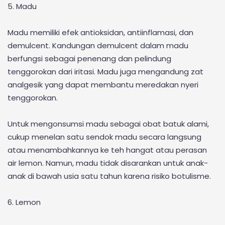
5. Madu
Madu memiliki efek antioksidan, antiinflamasi, dan
demulcent. Kandungan demulcent dalam madu
berfungsi sebagai penenang dan pelindung
tenggorokan dari iritasi. Madu juga mengandung zat
analgesik yang dapat membantu meredakan nyeri
tenggorokan.
Untuk mengonsumsi madu sebagai obat batuk alami,
cukup menelan satu sendok madu secara langsung
atau menambahkannya ke teh hangat atau perasan
air lemon. Namun, madu tidak disarankan untuk anak-
anak di bawah usia satu tahun karena risiko botulisme.
6. Lemon