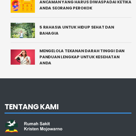
ANCAMAN YANG HARUS DIWASPADAI KETIKA
ANDA SEORANG PEROKOK
5 RAHASIA UNTUK HIDUP SEHAT DAN
BAHAGIA
MENGELOLA TEKANAN DARAH TINGGI DAN
PANDUAN LENGKAP UNTUK KESEHATAN
ANDA
TENTANG KAMI