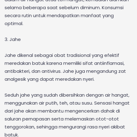
selama beberapa saat sebelum diminum. Konsumsi
secara rutin untuk mendapatkan manfaat yang
optimal.
3. Jahe
Jahe dikenal sebagai obat tradisional yang efektif
meredakan batuk karena memiliki sifat antiinflamasi,
antibakteri, dan antivirus. Jahe juga mengandung zat
analgesik yang dapat meredakan nyeri.
Seduh jahe yang sudah dibersihkan dengan air hangat,
menggunakan air putih, teh, atau susu. Sensasi hangat
dari jahe akan membantu mengencerkan dahak di
saluran pernapasan serta melemaskan otot-otot
tenggorokan, sehingga mengurangi rasa nyeri akibat
batuk.