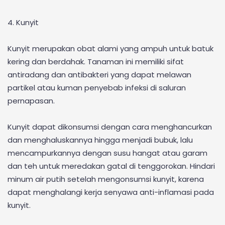
4. Kunyit
Kunyit merupakan obat alami yang ampuh untuk batuk
kering dan berdahak. Tanaman ini memiliki sifat
antiradang dan antibakteri yang dapat melawan
partikel atau kuman penyebab infeksi di saluran
pernapasan.
Kunyit dapat dikonsumsi dengan cara menghancurkan
dan menghaluskannya hingga menjadi bubuk, lalu
mencampurkannya dengan susu hangat atau garam
dan teh untuk meredakan gatal di tenggorokan. Hindari
minum air putih setelah mengonsumsi kunyit, karena
dapat menghalangi kerja senyawa anti-inflamasi pada
kunyit.