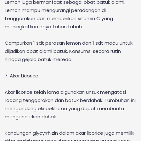
Lemon juga bermanfaat sebagai obat batuk alami.
Lemon mampu mengurangi peradangan di
tenggorokan dan memberikan vitamin C yang
meningkatkan daya tahan tubuh.
Campurkan 1 sdt perasan lemon dan 1 sdt madu untuk
dijadikan obat alami batuk. Konsumsi secara rutin
hingga gejala batuk mereda.
7. Akar Licorice
Akar licorice telah lama digunakan untuk mengatasi
radang tenggorokan dan batuk berdahak. Tumbuhan ini
mengandung ekspektoran yang dapat membantu
mengencerkan dahak.
Kandungan glycyrrhizin dalam akar licorice juga memiliki