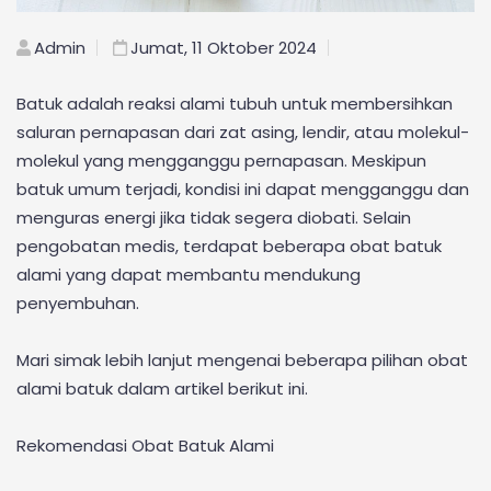
Admin
Jumat, 11 Oktober 2024
Batuk adalah reaksi alami tubuh untuk membersihkan
saluran pernapasan dari zat asing, lendir, atau molekul-
molekul yang mengganggu pernapasan. Meskipun
batuk umum terjadi, kondisi ini dapat mengganggu dan
menguras energi jika tidak segera diobati. Selain
pengobatan medis, terdapat beberapa obat batuk
alami yang dapat membantu mendukung
penyembuhan.
Mari simak lebih lanjut mengenai beberapa pilihan obat
alami batuk dalam artikel berikut ini.
Rekomendasi Obat Batuk Alami