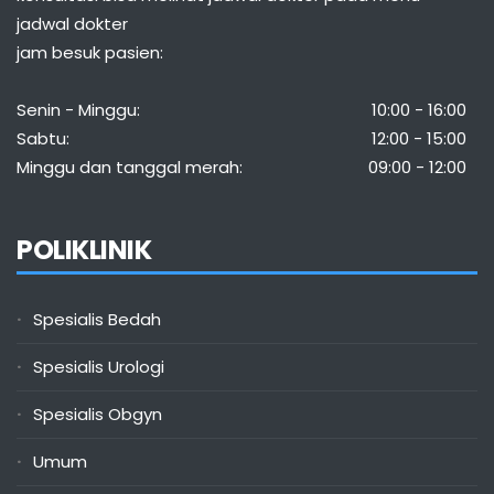
jadwal dokter
jam besuk pasien:
Senin - Minggu:
10:00 - 16:00
Sabtu:
12:00 - 15:00
Minggu dan tanggal merah:
09:00 - 12:00
POLIKLINIK
Spesialis Bedah
Spesialis Urologi
Spesialis Obgyn
Umum