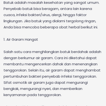
Batuk adalah masalah kesehatan yang sangat umum.
Penyebab batuk bisa beragam, antara lain karena
cuaca, infeksi bakteri/virus, alergi, hingga faktor
lingkungan. Jika batuk yang dialami tergolong ringan,
Anda bisa mencoba beberapa obat herbal berikut ini.
1. Air Garam Hangat
Salah satu cara menghilangkan batuk berdahak adalah
dengan berkumur air garam. Cara ini diketahui dapat
membantu mengencerkan dahak dan menenangkan
tenggorokan. Selain itu, air garam dapat menghambat
pertumbuhan bakteri penyebab infeksi tenggorokan.
Sifat osmotik air garam juga dapat mengurangi
bengkak, mengurangi nyeri, dan memberikan
kenyamanan pada tenggorokan.