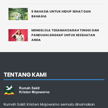
5 RAHASIA UNTUK HIDUP SEHAT DAN
BAHAGIA
MENGELOLA TEKANAN DARAH TINGGI DAN
PANDUAN LENGKAP UNTUK KESEHATAN
ANDA
TENTANG KAMI
Rumah Sakit Kristen Mojowarno semula dinamakan