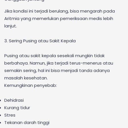
Jika kondisi ini terjadi berulang, bisa mengarah pada
Aritmia yang memerlukan pemeriksaan medis lebih
lanjut.
3. Sering Pusing atau Sakit Kepala
Pusing atau sakit kepala sesekali mungkin tidak
berbahaya. Namun, jika terjadi terus-menerus atau
semakin sering, hal ini bisa menjadi tanda adanya
masalah kesehatan.
Kemungkinan penyebab:
Dehidrasi
Kurang tidur
Stres
Tekanan darah tinggi