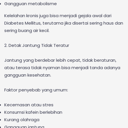
Gangguan metabolisme
Kelelahan kronis juga bisa menjadi gejala awal dari
Diabetes Mellitus, terutama jika disertai sering haus dan
sering buang air kecil.
2. Detak Jantung Tidak Teratur
Jantung yang berdebar lebih cepat, tidak beraturan,
atau terasa tidak nyaman bisa menjadi tanda adanya
gangguan kesehatan.
Faktor penyebab yang umum:
Kecemasan atau stres
Konsumsi kafein berlebihan
Kurang olahraga
Gangguan jantung