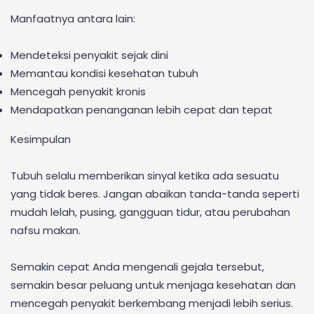
Manfaatnya antara lain:
Mendeteksi penyakit sejak dini
Memantau kondisi kesehatan tubuh
Mencegah penyakit kronis
Mendapatkan penanganan lebih cepat dan tepat
Kesimpulan
Tubuh selalu memberikan sinyal ketika ada sesuatu
yang tidak beres. Jangan abaikan tanda-tanda seperti
mudah lelah, pusing, gangguan tidur, atau perubahan
nafsu makan.
Semakin cepat Anda mengenali gejala tersebut,
semakin besar peluang untuk menjaga kesehatan dan
mencegah penyakit berkembang menjadi lebih serius.