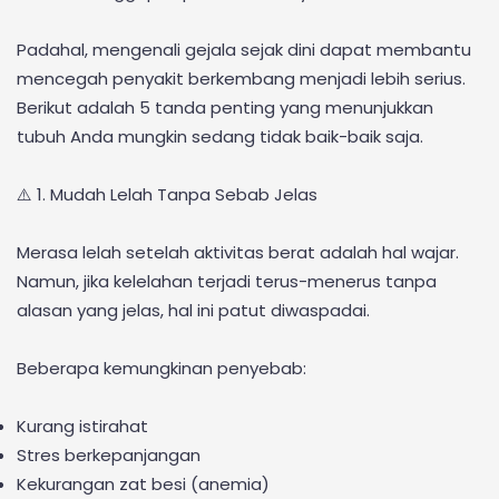
Padahal, mengenali gejala sejak dini dapat membantu
mencegah penyakit berkembang menjadi lebih serius.
Berikut adalah 5 tanda penting yang menunjukkan
tubuh Anda mungkin sedang tidak baik-baik saja.
⚠️ 1. Mudah Lelah Tanpa Sebab Jelas
Merasa lelah setelah aktivitas berat adalah hal wajar.
Namun, jika kelelahan terjadi terus-menerus tanpa
alasan yang jelas, hal ini patut diwaspadai.
Beberapa kemungkinan penyebab:
Kurang istirahat
Stres berkepanjangan
Kekurangan zat besi (anemia)