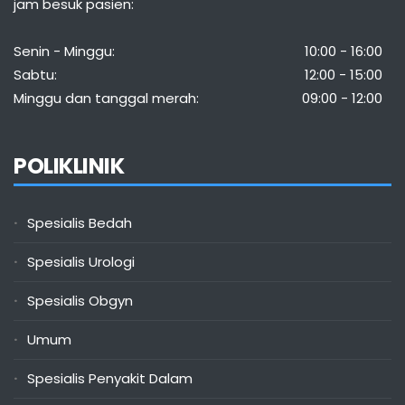
jam besuk pasien:
Senin - Minggu:
10:00 - 16:00
Sabtu:
12:00 - 15:00
Minggu dan tanggal merah:
09:00 - 12:00
POLIKLINIK
Spesialis Bedah
Spesialis Urologi
Spesialis Obgyn
Umum
Spesialis Penyakit Dalam