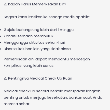
⚠️ Kapan Harus Memeriksakan Diri?
Segera konsultasikan ke tenaga medis apabila:
Gejala berlangsung lebih dari 1 minggu
Kondisi semakin memburuk
Mengganggu aktivitas sehari-hari
Disertai keluhan lain yang tidak biasa
Pemeriksaan dini dapat membantu mencegah
komplikasi yang lebih serius.
⚠️ Pentingnya Medical Check Up Rutin
Medical check up secara berkala merupakan langkah
penting untuk menjaga kesehatan, bahkan saat Anda
merasa sehat.