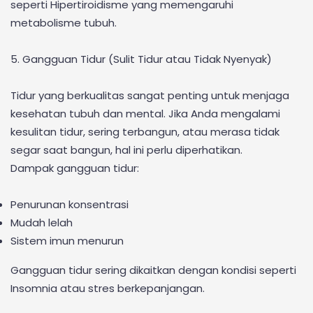
seperti Hipertiroidisme yang memengaruhi
metabolisme tubuh.
5. Gangguan Tidur (Sulit Tidur atau Tidak Nyenyak)
Tidur yang berkualitas sangat penting untuk menjaga
kesehatan tubuh dan mental. Jika Anda mengalami
kesulitan tidur, sering terbangun, atau merasa tidak
segar saat bangun, hal ini perlu diperhatikan.
Dampak gangguan tidur:
Penurunan konsentrasi
Mudah lelah
Sistem imun menurun
Gangguan tidur sering dikaitkan dengan kondisi seperti
Insomnia atau stres berkepanjangan.