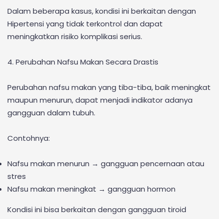
Dalam beberapa kasus, kondisi ini berkaitan dengan
Hipertensi yang tidak terkontrol dan dapat
meningkatkan risiko komplikasi serius.
4. Perubahan Nafsu Makan Secara Drastis
Perubahan nafsu makan yang tiba-tiba, baik meningkat
maupun menurun, dapat menjadi indikator adanya
gangguan dalam tubuh.
Contohnya:
Nafsu makan menurun → gangguan pencernaan atau
stres
Nafsu makan meningkat → gangguan hormon
Kondisi ini bisa berkaitan dengan gangguan tiroid