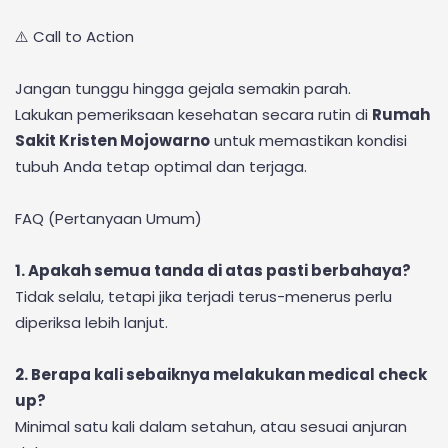
⚠️ Call to Action
Jangan tunggu hingga gejala semakin parah.
Lakukan pemeriksaan kesehatan secara rutin di
Rumah
Sakit Kristen Mojowarno
untuk memastikan kondisi
tubuh Anda tetap optimal dan terjaga.
FAQ (Pertanyaan Umum)
1. Apakah semua tanda di atas pasti berbahaya?
Tidak selalu, tetapi jika terjadi terus-menerus perlu
diperiksa lebih lanjut.
2. Berapa kali sebaiknya melakukan medical check
up?
Minimal satu kali dalam setahun, atau sesuai anjuran