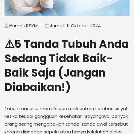
Humas RSKM
Jumat, 11 Oktober 2024
⚠️5 Tanda Tubuh Anda
Sedang Tidak Baik-
Baik Saja (Jangan
Diabaikan!)
Tubuh manusia memiliki cara unik untuk memberi sinyal
ketika terjadi gangguan kesehatan. Sayangnya, banyak
orang sering mengabaikan tanda-tanda awal tersebut
karena dianggap sepele atau hanya kelelahan biasa.