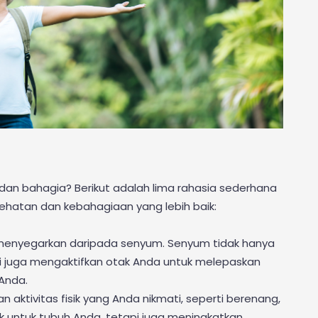
dan bahagia? Berikut adalah lima rahasia sederhana
atan dan kebahagiaan yang lebih baik:
h menyegarkan daripada senyum. Senyum tidak hanya
pi juga mengaktifkan otak Anda untuk melepaskan
Anda.
kan aktivitas fisik yang Anda nikmati, seperti berenang,
k untuk tubuh Anda, tetapi juga meningkatkan