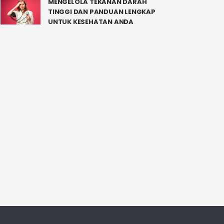
MENGELOLA TEKANAN DARAH
TINGGI DAN PANDUAN LENGKAP
UNTUK KESEHATAN ANDA