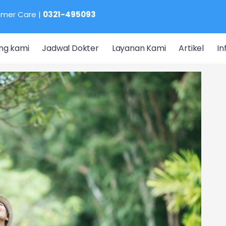
mer Care |
0321-495093
ng kami
Jadwal Dokter
Layanan Kami
Artikel
In