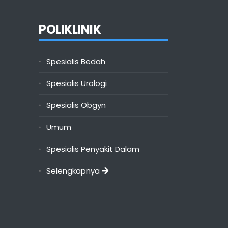
POLIKLINIK
Spesialis Bedah
Spesialis Urologi
Spesialis Obgyn
Umum
Spesialis Penyakit Dalam
Selengkapnya