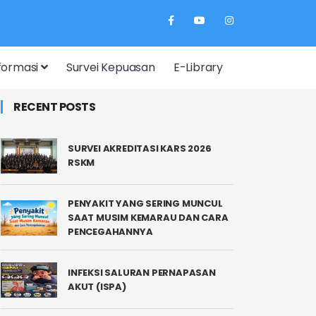
formasi
Survei Kepuasan
E-Library
RECENT POSTS
SURVEI AKREDITASI KARS 2026
RSKM
PENYAKIT YANG SERING MUNCUL
SAAT MUSIM KEMARAU DAN CARA
PENCEGAHANNYA
INFEKSI SALURAN PERNAPASAN
AKUT (ISPA)