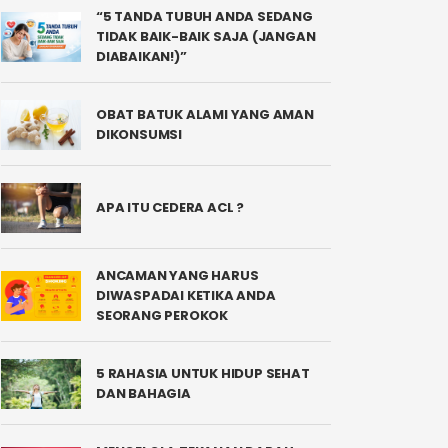
“5 TANDA TUBUH ANDA SEDANG
TIDAK BAIK-BAIK SAJA (JANGAN
DIABAIKAN!)”
OBAT BATUK ALAMI YANG AMAN
DIKONSUMSI
APA ITU CEDERA ACL ?
ANCAMAN YANG HARUS
DIWASPADAI KETIKA ANDA
SEORANG PEROKOK
5 RAHASIA UNTUK HIDUP SEHAT
DAN BAHAGIA